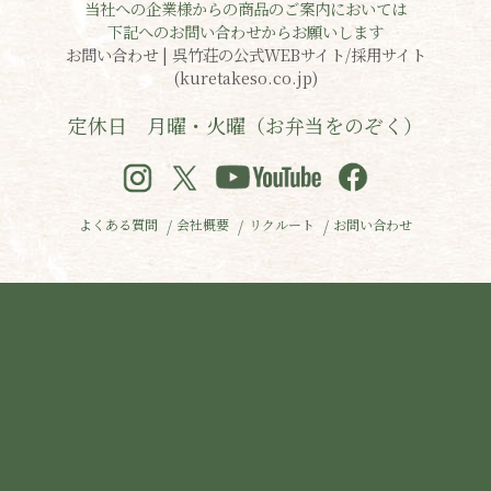
当社への企業様からの商品のご案内においては
下記へのお問い合わせからお願いします
お問い合わせ | 呉竹荘の公式WEBサイト/採用サイト
(kuretakeso.co.jp)
定休日 月曜・火曜（お弁当をのぞく）
よくある質問
会社概要
リクルート
お問い合わせ