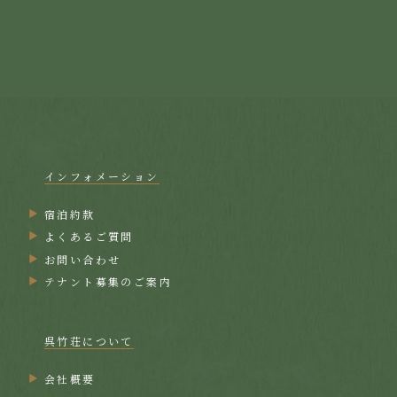
インフォメーション
宿泊約款
よくあるご質問
お問い合わせ
テナント募集のご案内
呉竹荘について
会社概要