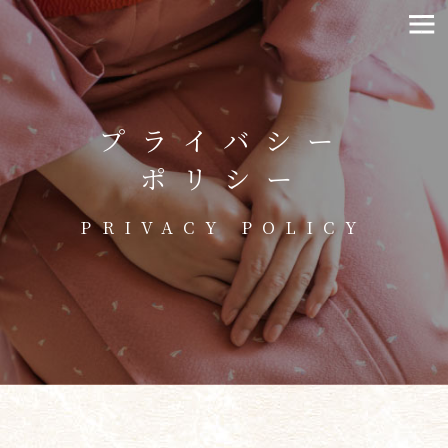
プライバシー
ポリシー
PRIVACY POLICY